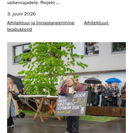
väikemajadele. Projekt ...
3. juuni 2026
Arhitektuur ja linnaplaneerimine
Arhitektuuri­
teaduskond