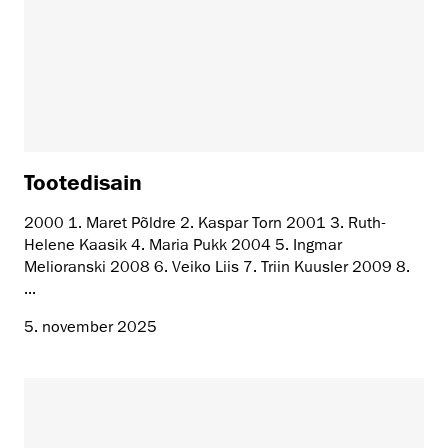
Tootedisain
2000 1. Maret Põldre 2. Kaspar Torn 2001 3. Ruth-
Helene Kaasik 4. Maria Pukk 2004 5. Ingmar
Melioranski 2008 6. Veiko Liis 7. Triin Kuusler 2009 8.
...
5. november 2025