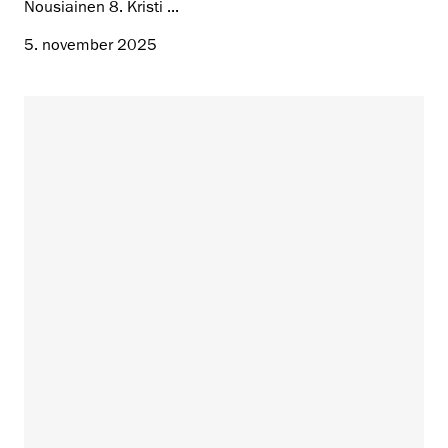
Nousiainen 8. Kristi ...
5. november 2025