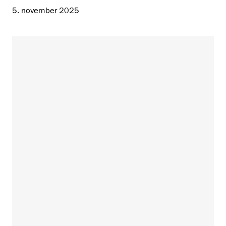
5. november 2025