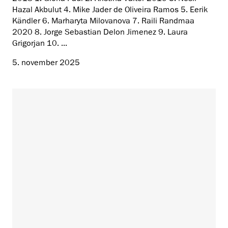
Hazal Akbulut 4. Mike Jader de Oliveira Ramos 5. Eerik
Kändler 6. Marharyta Milovanova 7. Raili Randmaa
2020 8. Jorge Sebastian Delon Jimenez 9. Laura
Grigorjan 10. ...
5. november 2025