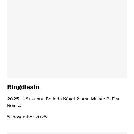
Ringdisain
2025 1. Susanna Belinda Kõgel 2. Anu Muiste 3. Eva
Reiska
5. november 2025