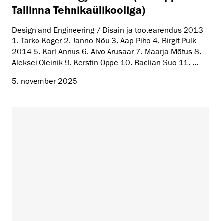
Tallinna Tehnikaülikooliga)
Design and Engineering / Disain ja tootearendus 2013
1. Tarko Koger 2. Janno Nõu 3. Aap Piho 4. Birgit Pulk
2014 5. Karl Annus 6. Aivo Arusaar 7. Maarja Mõtus 8.
Aleksei Oleinik 9. Kerstin Oppe 10. Baolian Suo 11. ...
5. november 2025