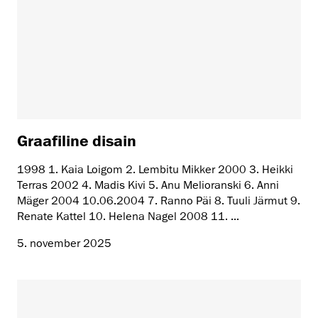
Graafiline disain
1998 1. Kaia Loigom 2. Lembitu Mikker 2000 3. Heikki
Terras 2002 4. Madis Kivi 5. Anu Melioranski 6. Anni
Mäger 2004 10.06.2004 7. Ranno Päi 8. Tuuli Järmut 9.
Renate Kattel 10. Helena Nagel 2008 11. ...
5. november 2025