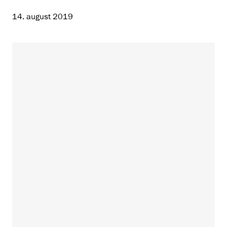
14. august 2019