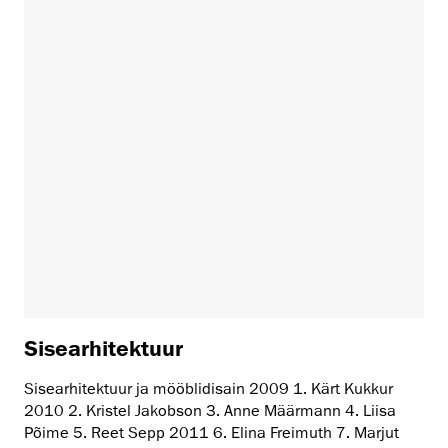
Sisearhitektuur
Sisearhitektuur ja mööblidisain 2009 1. Kärt Kukkur
2010 2. Kristel Jakobson 3. Anne Määrmann 4. Liisa
Põime 5. Reet Sepp 2011 6. Elina Freimuth 7. Marjut