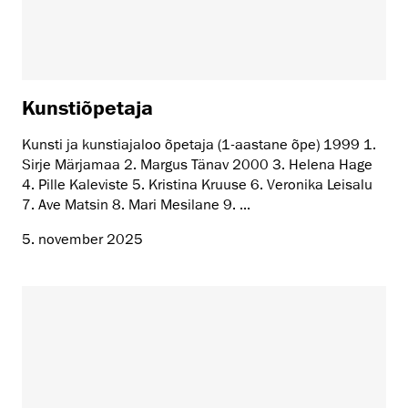
Kunstiõpetaja
Kunsti ja kunstiajaloo õpetaja (1-aastane õpe) 1999 1.
Sirje Märjamaa 2. Margus Tänav 2000 3. Helena Hage
4. Pille Kaleviste 5. Kristina Kruuse 6. Veronika Leisalu
7. Ave Matsin 8. Mari Mesilane 9. ...
5. november 2025