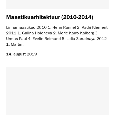
Maastikuarhitektuur (2010-2014)
Linnamaastikud 2010 1. Henn Runnel 2. Kadri Klementi
2011 1. Galina Holeneva 2. Merle Karro-Kalberg 3.
Urmas Paul 4. Evelin Reimand 5. Lidia Zarudnaya 2012
1. Martin ...
14. august 2019