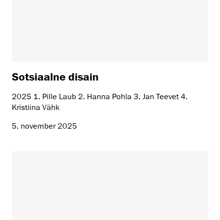
Sotsiaalne disain
2025 1. Pille Laub 2. Hanna Pohla 3. Jan Teevet 4.
Kristiina Vähk
5. november 2025