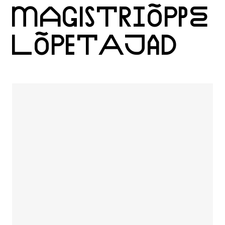
MAGISTRIÕPPE
LÕPETAJAD