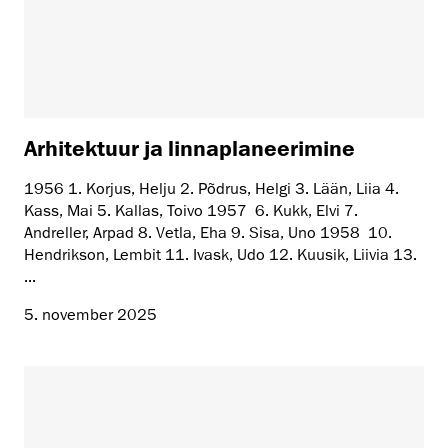
Arhitektuur ja linnaplaneerimine
1956 1. Korjus, Helju 2. Põdrus, Helgi 3. Lään, Liia 4.
Kass, Mai 5. Kallas, Toivo 1957 6. Kukk, Elvi 7.
Andreller, Arpad 8. Vetla, Eha 9. Sisa, Uno 1958 10.
Hendrikson, Lembit 11. Ivask, Udo 12. Kuusik, Liivia 13.
...
5. november 2025