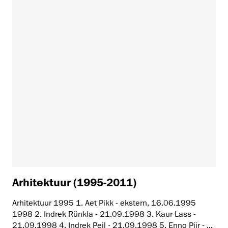
Arhitektuur (1995-2011)
Arhitektuur 1995 1. Aet Pikk - ekstern, 16.06.1995
1998 2. Indrek Rünkla - 21.09.1998 3. Kaur Lass -
21.09.1998 4. Indrek Peil - 21.09.1998 5. Enno Piir - ...