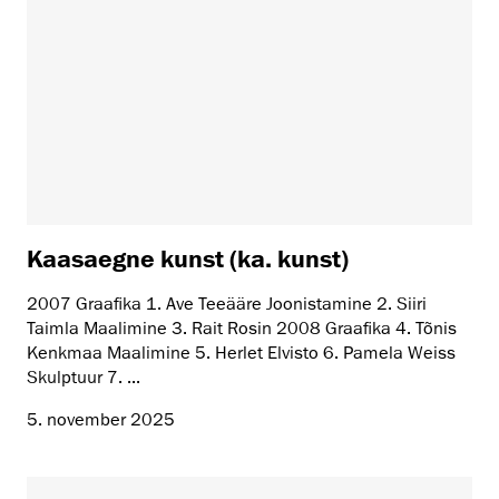
Kaasaegne kunst (ka. kunst)
2007 Graafika 1. Ave Teeääre Joonistamine 2. Siiri
Taimla Maalimine 3. Rait Rosin 2008 Graafika 4. Tõnis
Kenkmaa Maalimine 5. Herlet Elvisto 6. Pamela Weiss
Skulptuur 7. ...
5. november 2025