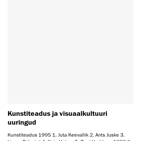
Kunstiteadus ja visuaalkultuuri
uuringud
Kunstiteadus 1995 1. Juta Keevallik 2. Ants Juske 3.