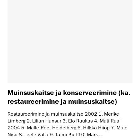
Muinsuskaitse ja konserveerimine (ka.
restaureerimine ja muinsuskaitse)
Restaureerimine ja muinsuskaitse 2002 1. Merike
Limberg 2. Lilian Hansar 3. Elo Raukas 4. Mati Raal
2004 5. Malle-Reet Heidelberg 6. Hilkka Hiiop 7. Maie
Nisu 8. Leele Välja 9. Taimi Kull 10. Mark ...