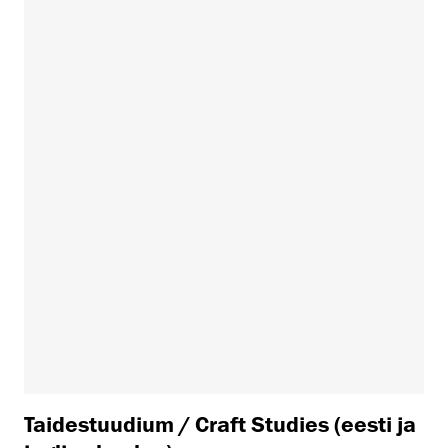
Taidestuudium / Craft Studies (eesti ja