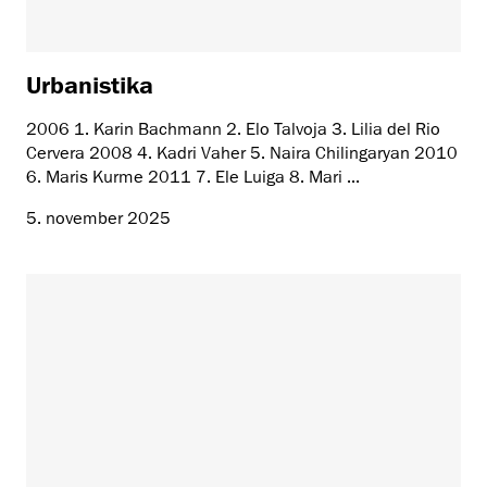
Urbanistika
2006 1. Karin Bachmann 2. Elo Talvoja 3. Lilia del Rio
Cervera 2008 4. Kadri Vaher 5. Naira Chilingaryan 2010
6. Maris Kurme 2011 7. Ele Luiga 8. Mari ...
5. november 2025