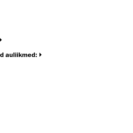
d auliikmed: