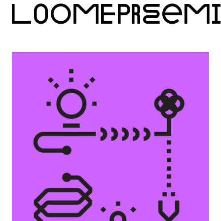
LOOMEPREEM