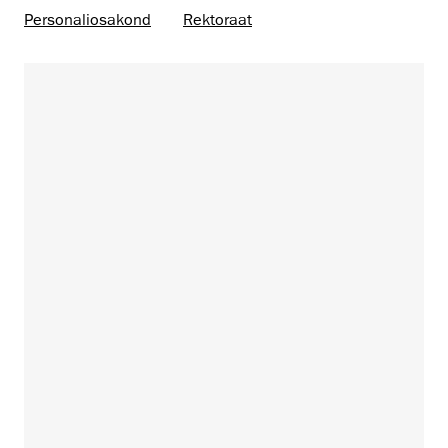
Personaliosakond
Rektoraat