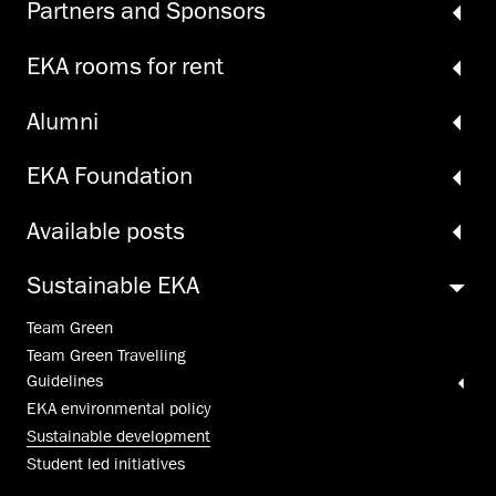
Partners and Sponsors
EKA rooms for rent
Alumni
EKA Foundation
Available posts
Sustainable EKA
Team Green
Team Green Travelling
Guidelines
EKA environmental policy
Sustainable development
Student led initiatives