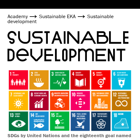
Academy
Sustainable EKA
Sustainable
development
SUSTAINABLE
DEVELOPMENT
SDGs by United Nations and the eighteenth goal named