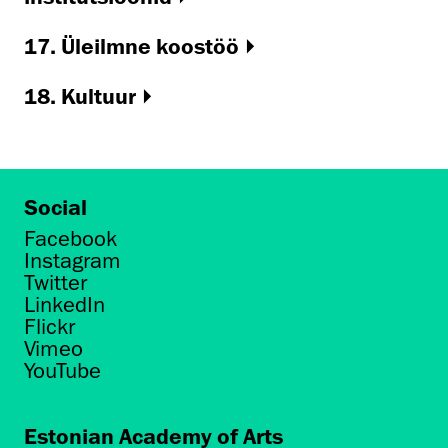
17. Üleilmne koostöö
18. Kultuur
Social
Facebook
Instagram
Twitter
LinkedIn
Flickr
Vimeo
YouTube
Estonian Academy of Arts