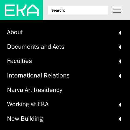
About
Documents and Acts
Faculties
International Relations
Narva Art Residency
Working at EKA
New Building