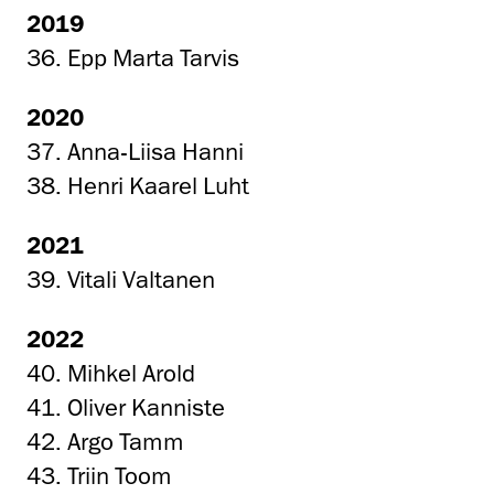
2019
36. Epp Marta Tarvis
2020
37. Anna-Liisa Hanni
38. Henri Kaarel Luht
2021
39. Vitali Valtanen
2022
40. Mihkel Arold
41. Oliver Kanniste
42. Argo Tamm
43. Triin Toom