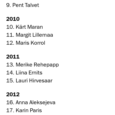
9. Pent Talvet
2010
10. Kärt Maran
11. Margit Lillemaa
12. Maris Korrol
2011
13. Merike Rehepapp
14. Liina Ernits
15. Lauri Hirvesaar
2012
16. Anna Aleksejeva
17. Karin Paris