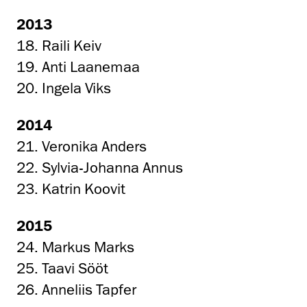
2013
18. Raili Keiv
19. Anti Laanemaa
20. Ingela Viks
2014
21. Veronika Anders
22. Sylvia-Johanna Annus
23. Katrin Koovit
2015
24. Markus Marks
25. Taavi Sööt
26. Anneliis Tapfer