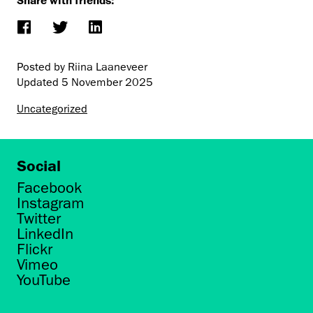
Posted by Riina Laaneveer
Updated
5 November 2025
Uncategorized
Social
Facebook
Instagram
Twitter
LinkedIn
Flickr
Vimeo
YouTube