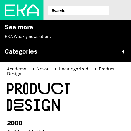
See more
EKA Weekly newsletters
Categories
Academy
News
Uncategorized
Product
Design
PRODUCT
DESIGN
2000