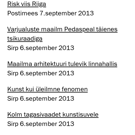
Risk viis Riiga
Postimees 7.september 2013
Varjualuste maailm Pedaspeal täienes
tsikuraadiga
Sirp 6.september 2013
Maailma arhitektuuri tulevik linnahallis
Sirp 6.september 2013
Kunst kui üleilmne fenomen
Sirp 6.september 2013
Kolm tagasivaadet kunstisuvele
Sirp 6.september 2013